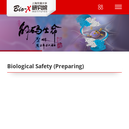
Biological Safety (Preparing)