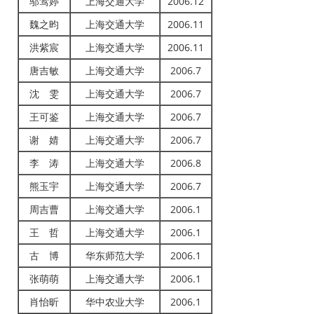
邬莺婷
上海交通大学
2006.12
魏之昀
上海交通大学
2006.11
洪紫宸
上海交通大学
2006.11
唐吉敏
上海交通大学
2006.7
沈 雯
上海交通大学
2006.7
王可鉴
上海交通大学
2006.7
谢 婧
上海交通大学
2006.7
李 涛
上海交通大学
2006.8
熊玉宇
上海交通大学
2006.7
周吉曹
上海交通大学
2006.1
王 哲
上海交通大学
2006.1
古 博
华东师范大学
2006.1
张萌萌
上海交通大学
2006.1
肖怡昕
华中农业大学
2006.1