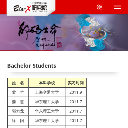
Bachelor Students
姓 名
本科学校
实习时间
孟 竹
上海交通大学
2011.9
姜 慧
华东理工大学
2011.7
郭力戈
华东理工大学
2011.7
徐 阳
华东理工大学
2011.7