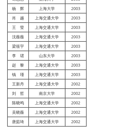
杨 辉
上海大学
2003
肖 越
上海交通大学
2003
王 莹
上海交通大学
2003
沈薇薇
上海交通大学
2003
梁筱宇
上海交通大学
2003
李 珺
山东大学
2003
赵 黎
上海交通大学
2003
钱 瑾
上海交通大学
2003
王新丹
上海交通大学
2002
刘 哲
南京大学
2002
陈晓鸣
上海交通大学
2002
吴晓薇
上海交通大学
2002
唐茹琦
上海交通大学
2002