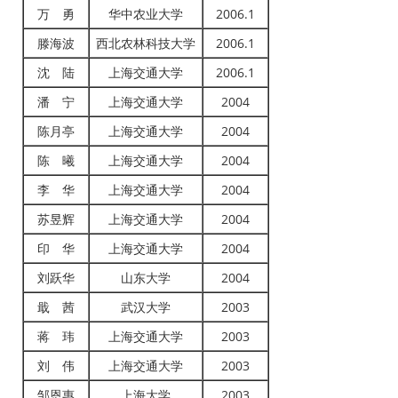
万 勇
华中农业大学
2006.1
滕海波
西北农林科技大学
2006.1
沈 陆
上海交通大学
2006.1
潘 宁
上海交通大学
2004
陈月亭
上海交通大学
2004
陈 曦
上海交通大学
2004
李 华
上海交通大学
2004
苏昱辉
上海交通大学
2004
印 华
上海交通大学
2004
刘跃华
山东大学
2004
戢 茜
武汉大学
2003
蒋 玮
上海交通大学
2003
刘 伟
上海交通大学
2003
邹恩惠
上海大学
2003