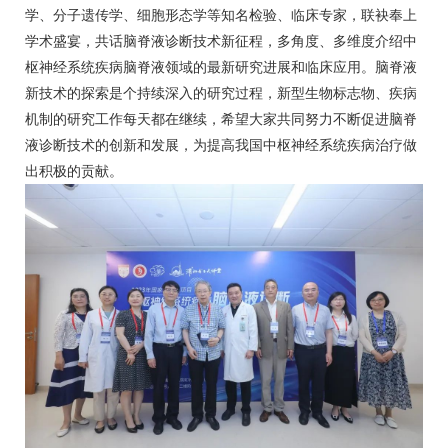
学、分子遗传学、细胞形态学等知名检验、临床专家，联袂奉上
学术盛宴，共话脑脊液诊断技术新征程，多角度、多维度介绍中
枢神经系统疾病脑脊液领域的最新研究进展和临床应用。脑脊液
新技术的探索是个持续深入的研究过程，新型生物标志物、疾病
机制的研究工作每天都在继续，希望大家共同努力不断促进脑脊
液诊断技术的创新和发展，为提高我国中枢神经系统疾病治疗做
出积极的贡献。