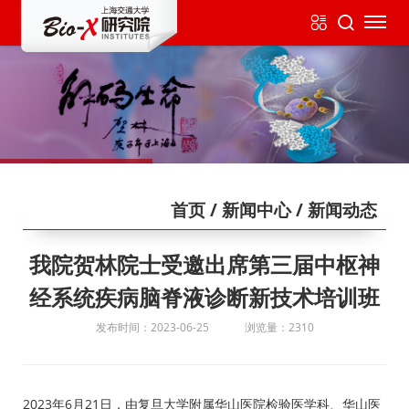
首页
/ 新闻中心
/ 新闻动态
我院贺林院士受邀出席第三届中枢神
经系统疾病脑脊液诊断新技术培训班
发布时间：2023-06-25
浏览量：2310
2023年6月21日，由复旦大学附属华山医院检验医学科、华山医