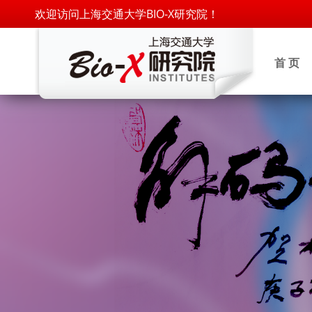
欢迎访问上海交通大学BIO-X研究院！
首 页