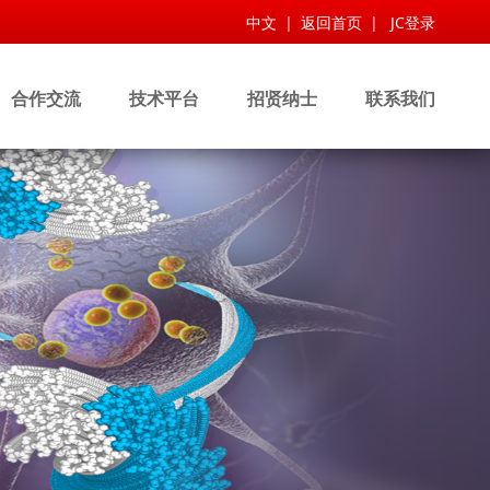
中文
|
返回首页
|
JC登录
合作交流
技术平台
招贤纳士
联系我们