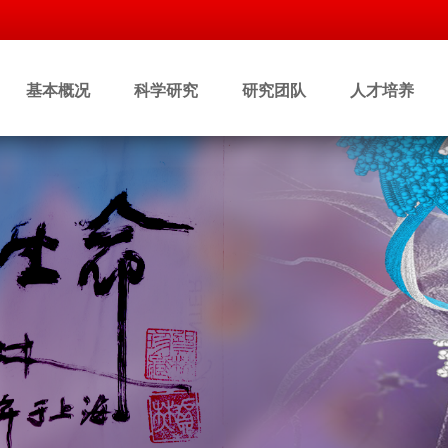
基本概况
科学研究
研究团队
人才培养