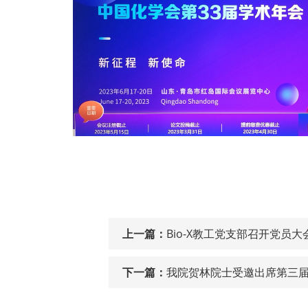
上一篇：
Bio-X教工党支部召开党员
下一篇：
我院贺林院士受邀出席第三