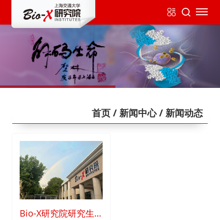
首页
/ 新闻中心
/ 新闻动态
Bio-X研究院研究生