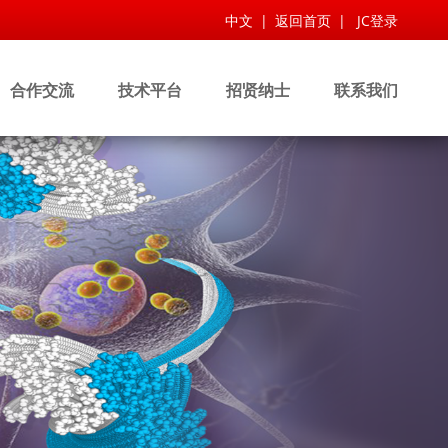
中文
|
返回首页
|
JC登录
合作交流
技术平台
招贤纳士
联系我们