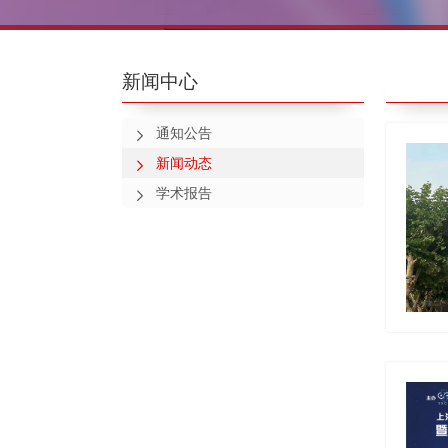
新闻中心
通知公告
新闻动态
学术报告