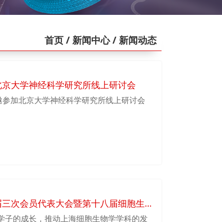
首页
/ 新闻中心
/ 新闻动态
北京大学神经科学研究所线上研讨会
受邀参加北京大学神经科学研究所线上研讨会
届三次会员代表大会暨第十八届细胞生
学子的成长，推动上海细胞生物学学科的发