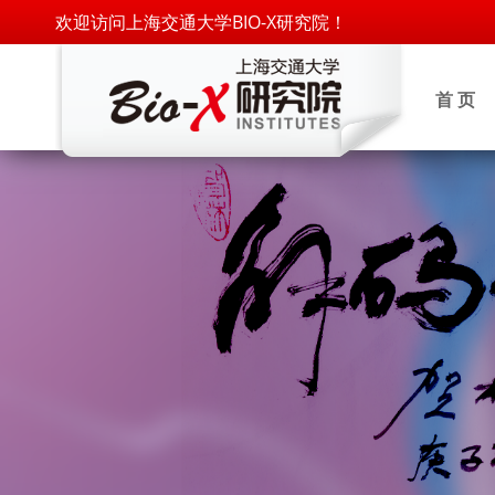
欢迎访问上海交通大学BIO-X研究院！
首 页