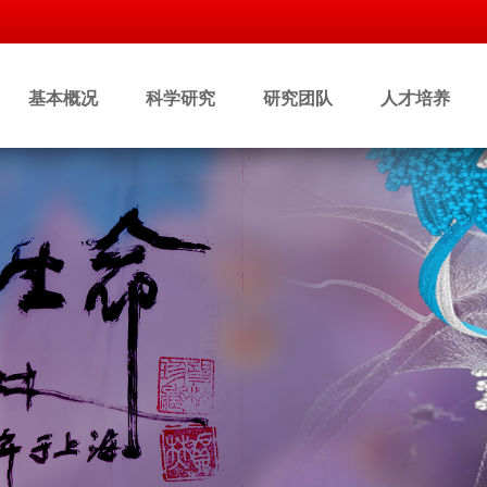
基本概况
科学研究
研究团队
人才培养