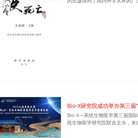
的出版得到了国内外学术界的广
还有6位院士为其题词，15位院
Bio-X研究院成功举办第三
Bio-X—系统生物医学第三届
统生物医学研究院联合主办，来
罗来纳大学和威斯康星大学等世
物学及生物学交叉科学领域国际