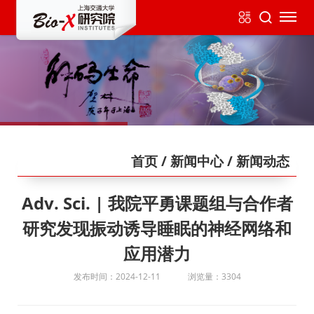
首页
/ 新闻中心
/ 新闻动态
Adv. Sci. | 我院平勇课题组与合作者
研究发现振动诱导睡眠的神经网络和
应用潜力
发布时间：2024-12-11
浏览量：3304