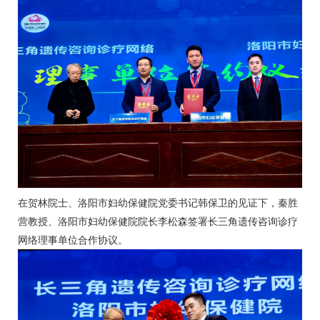
在贺林院士、洛阳市妇幼保健院党委书记韩保卫的见证下，秦胜
营教授、洛阳市妇幼保健院院长李松森签署长三角遗传咨询诊疗
网络理事单位合作协议。