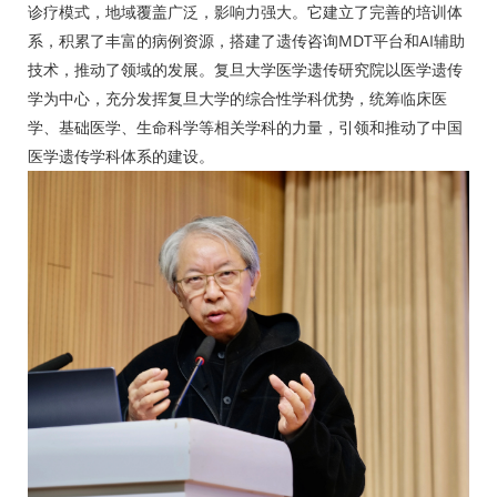
诊疗模式，地域覆盖广泛，影响力强大。它建立了完善的培训体
系，积累了丰富的病例资源，搭建了遗传咨询MDT平台和AI辅助
技术，推动了领域的发展。复旦大学医学遗传研究院以医学遗传
学为中心，充分发挥复旦大学的综合性学科优势，统筹临床医
学、基础医学、生命科学等相关学科的力量，引领和推动了中国
医学遗传学科体系的建设。