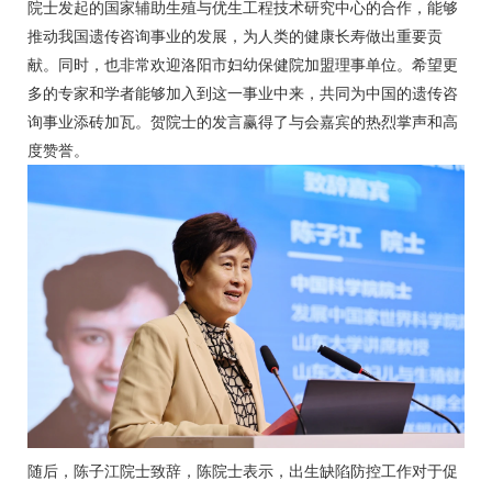
院士发起的国家辅助生殖与优生工程技术研究中心的合作，能够
推动我国遗传咨询事业的发展，为人类的健康长寿做出重要贡
献。同时，也非常欢迎洛阳市妇幼保健院加盟理事单位。希望更
多的专家和学者能够加入到这一事业中来，共同为中国的遗传咨
询事业添砖加瓦。贺院士的发言赢得了与会嘉宾的热烈掌声和高
度赞誉。
随后，陈子江院士致辞，陈院士表示，出生缺陷防控工作对于促