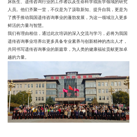
床医生、遗传咨询行业的工作者以及生命科学或医学领域的研究
人员。他们齐聚一堂，不仅是为了汲取新知、提升自我，更是为
了携手推动我国遗传咨询事业的蓬勃发展，为这一领域注入更多
鲜活的力量与智慧。
我们有理由相信，通过此次培训的深入交流与学习，必将为我国
遗传咨询事业培养出更多具备专业素养与创新精神的杰出人才，
共同书写遗传咨询事业的新篇章，为人类的健康福祉贡献更加卓
越的力量。