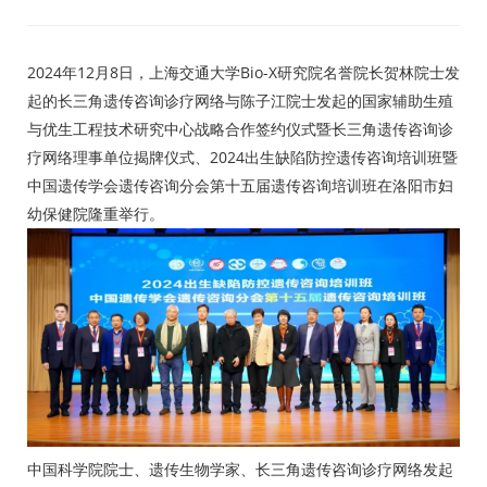
2024年12月8日，上海交通大学Bio-X研究院名誉院长贺林院士发
起的长三角遗传咨询诊疗网络与陈子江院士发起的国家辅助生殖
与优生工程技术研究中心战略合作签约仪式暨长三角遗传咨询诊
疗网络理事单位揭牌仪式、2024出生缺陷防控遗传咨询培训班暨
中国遗传学会遗传咨询分会第十五届遗传咨询培训班在洛阳市妇
幼保健院隆重举行。
中国科学院院士、遗传生物学家、长三角遗传咨询诊疗网络发起