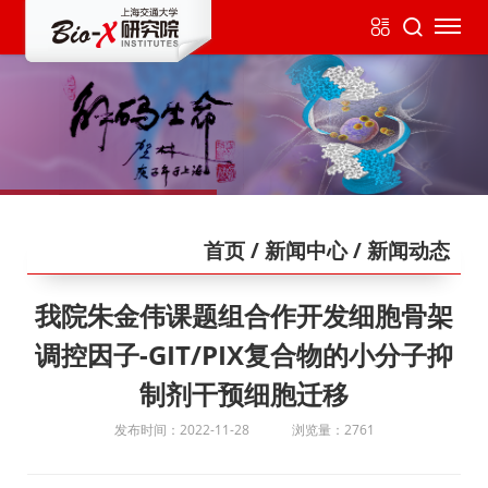
首页
/ 新闻中心
/ 新闻动态
我院朱金伟课题组合作开发细胞骨架
调控因子-GIT/PIX复合物的小分子抑
制剂干预细胞迁移
发布时间：2022-11-28
浏览量：2761