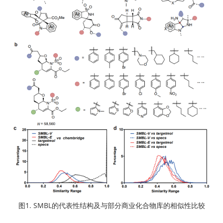
图1. SMBL的代表性结构及与部分商业化合物库的相似性比较