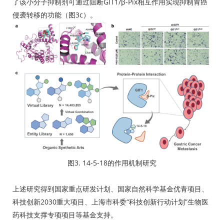
了该小分子抑制剂可通过阻断GIT1/β-Pix相互作用实现抑制胃癌
侵袭转移的功能（图3c）。
图3. 14-5-18的作用机制研究
上述研究得到国家重点研发计划、国家自然科学基金优青项目、
科技创新2030重大项目、上海市科委“科技创新行动计划”生物医
药科技支撑专项项目等基金支持。