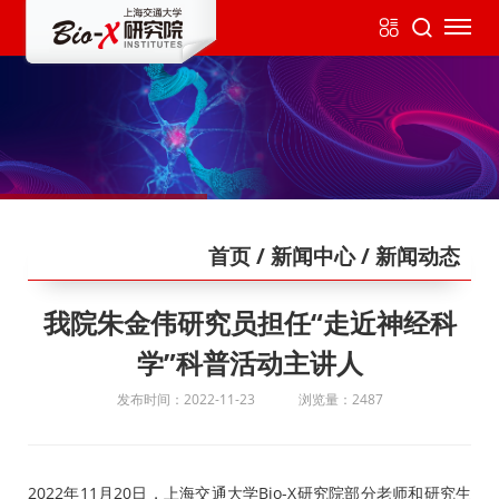
首页
/ 新闻中心
/ 新闻动态
我院朱金伟研究员担任“走近神经科
学”科普活动主讲人
发布时间：2022-11-23
浏览量：2487
2022年11月20日，上海交通大学Bio-X研究院部分老师和研究生