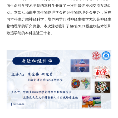
向生命科学技术学院的本科生开展了一次科普讲座和交流互动活
动。本次活动由中国生物物理学会神经生物物理分会主办，旨在
向本科生介绍神经科学，培养同学们对神经生物学尤其是神经生
物物理学的研究兴趣。本次活动吸引了包括2021级生物技术班和
致远学院的本科生近三十名。