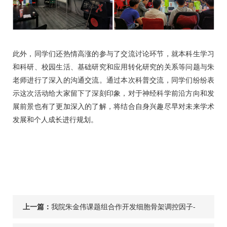
此外，同学们还热情高涨的参与了交流讨论环节，就本科生学习
和科研、校园生活、基础研究和应用转化研究的关系等问题与朱
老师进行了深入的沟通交流。通过本次科普交流，同学们纷纷表
示这次活动给大家留下了深刻印象，对于神经科学前沿方向和发
展前景也有了更加深入的了解，将结合自身兴趣尽早对未来学术
发展和个人成长进行规划。
上一篇：
我院朱金伟课题组合作开发细胞骨架调控因子-