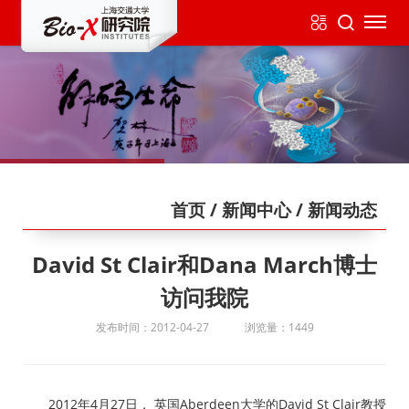
首页
/ 新闻中心
/ 新闻动态
David St Clair和Dana March博士
访问我院
发布时间：2012-04-27
浏览量：1449
2012年4月27日， 英国Aberdeen大学的David St Clair教授