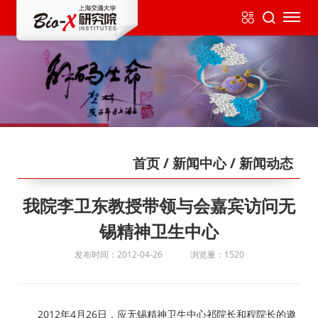
首页
/ 新闻中心
/ 新闻动态
我院李卫东教授带领与会嘉宾访问无
锡精神卫生中心
发布时间：2012-04-26
浏览量：1520
2012年4月26日，应无锡精神卫生中心祁院长和程院长的邀