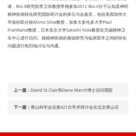
请，Bio-X研究院李卫东教授带领参加2012 Bio-X分子认知及神经
精神疾病转化研究国际研讨会的多位与会嘉宾，包括美国加州大
学洛杉矶分校Alcino Silva教授，加拿大多伦多大学Paul
Frankland教授，日本东京大学Satoshi Kida教授在无锡精神卫
生中心进行访问。就精神疾病的基础研究与临床医学之间的转化
问题进行热烈地讨论与沟通。
上一篇：
David St Clair和Dana March博士访问我院
下一篇：
香山科学会议第421次学术研讨会在北京香山召
开