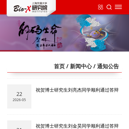
首页
/ 新闻中心
/ 通知公告
祝贺博士研究生刘亮杰同学顺利通过答辩
22
2026-05
祝贺博士研究生刘金昊同学顺利通过答辩