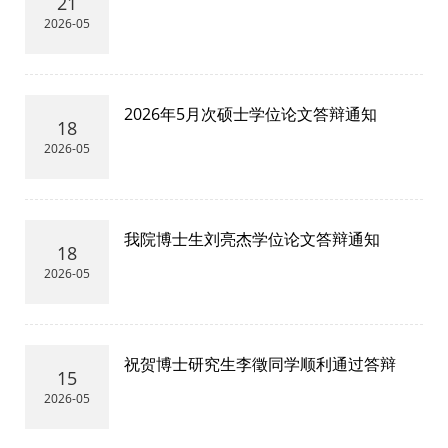
21
2026-05
2026年5月次硕士学位论文答辩通知
18
2026-05
我院博士生刘亮杰学位论文答辩通知
18
2026-05
祝贺博士研究生李徵同学顺利通过答辩
15
2026-05