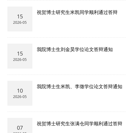
祝贺博士研究生米凯同学顺利通过答辩
15
2026-05
我院博士生刘金昊学位论文答辩通知
15
2026-05
我院博士生米凯、李徵学位论文答辩通知
10
2026-05
祝贺博士研究生张满仓同学顺利通过答辩
07