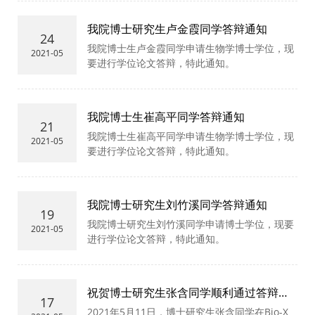
我院博士研究生卢金霞同学答辩通知
24
我院博士生卢金霞同学申请生物学博士学位，现
2021-05
要进行学位论文答辩，特此通知。
我院博士生崔高平同学答辩通知
21
我院博士生崔高平同学申请生物学博士学位，现
2021-05
要进行学位论文答辩，特此通知。
我院博士研究生刘竹溪同学答辩通知
19
我院博士研究生刘竹溪同学申请博士学位，现要
2021-05
进行学位论文答辩，特此通知。
祝贺博士研究生张含同学顺利通过答辩
17
【附图】
2021年5月11日，博士研究生张含同学在Bio-X