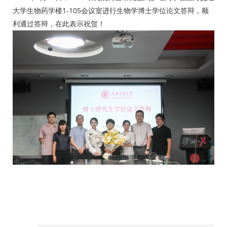
大学生物药学楼1-105会议室进行生物学博士学位论文答辩，顺
利通过答辩，在此表示祝贺！