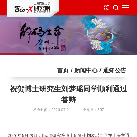
首页
/ 新闻中心
/ 通知公告
祝贺博士研究生刘梦瑶同学顺利通过
答辩
发布时间：2026-07-01
浏览量：857
2026年6月29日，Bio-X研究院博士研究生刘梦瑶同学在上海交通