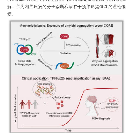
解，并为相关疾病的分子诊断和潜在干预策略提供新的理论依
据。