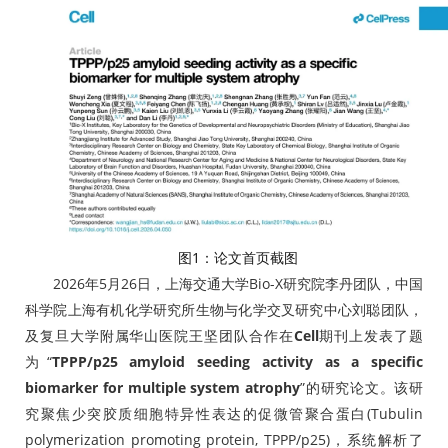
图1：论文首页截图
2026年5月26日，上海交通大学Bio-X研究院李丹团队，中国
科学院上海有机化学研究所生物与化学交叉研究中心刘聪团队，
及复旦大学附属华山医院王坚团队合作在
Cell
期刊上发表了题
为“
TPPP/p25 amyloid seeding activity as a specific
biomarker for multiple system atrophy
”的研究论文。该研
究聚焦少突胶质细胞特异性表达的促微管聚合蛋白(Tubulin
polymerization promoting protein, TPPP/p25)，系统解析了