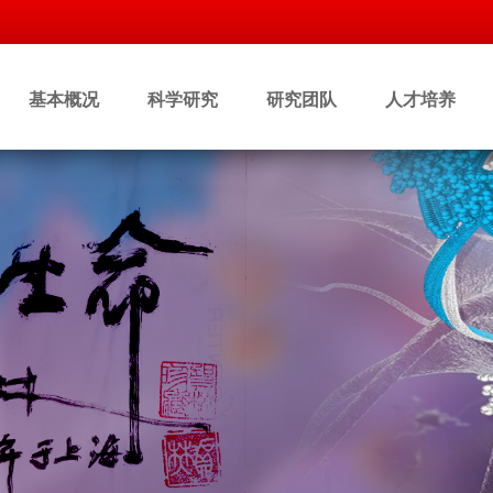
基本概况
科学研究
研究团队
人才培养