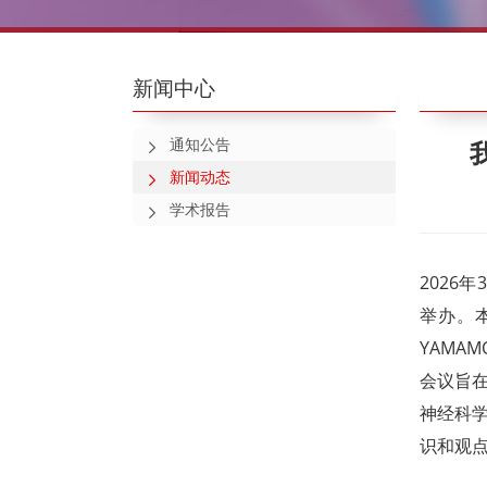
新闻中心
通知公告
新闻动态
学术报告
2026
举办。
YAMAM
会议旨
神经科
识和观