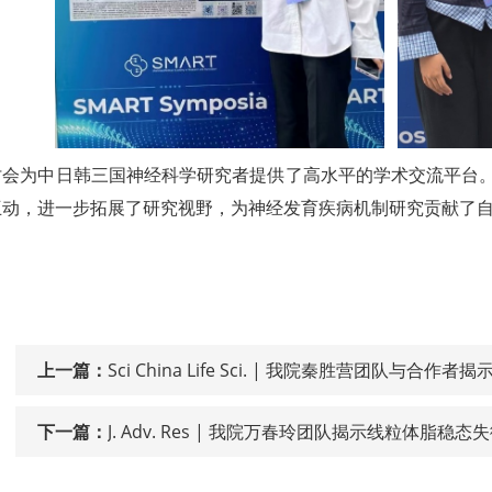
讨会为中日韩三国神经科学研究者提供了高水平的学术交流平台
互动，进一步拓展了研究视野，为神经发育疾病机制研究贡献了
上一篇：
Sci China Life Sci. | 我院秦胜营团
下一篇：
J. Adv. Res | 我院万春玲团队揭示线粒体