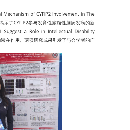
 of CYFIP2 Involvement in The
athy”的研究，揭示了CYFIP2参与发育性癫痫性脑病发病的新
 Role in Intellectual Disability
发病中的潜在作用。两项研究成果引发了与会学者的广