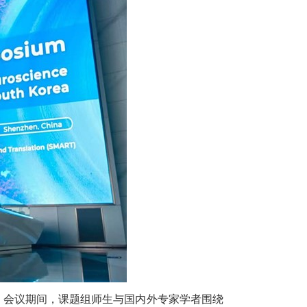
。会议期间，课题组师生与国内外专家学者围绕