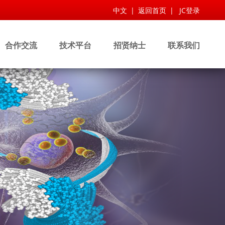
中文
|
返回首页
|
JC登录
合作交流
技术平台
招贤纳士
联系我们