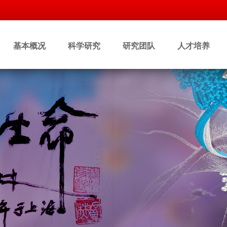
基本概况
科学研究
研究团队
人才培养