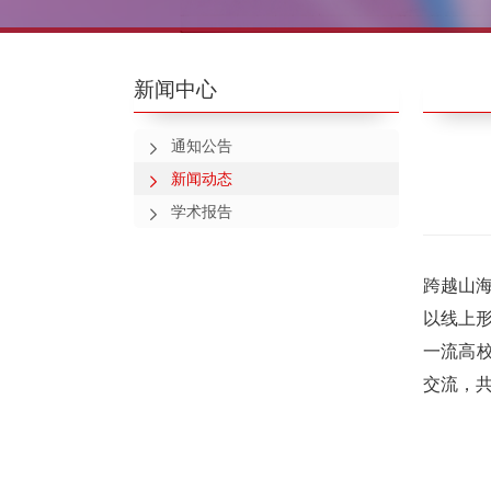
新闻中心
通知公告
新闻动态
学术报告
跨越山海
以线上
一流高
交流，