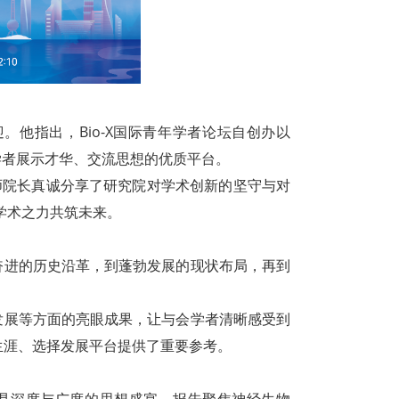
他指出，Bio-X国际青年学者论坛自创办以
学者展示才华、交流思想的优质平台。
师院长真诚分享了研究院对学术创新的坚守与对
以学术之力共筑未来。
奋进的历史沿革，到蓬勃发展的现状布局，再到
。
发展等方面的亮眼成果，让与会学者清晰感受到
术生涯、选择发展平台提供了重要参考。
具深度与广度的思想盛宴。报告聚焦神经生物