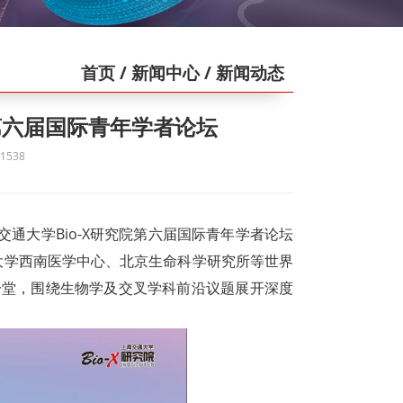
首页
/ 新闻中心
/ 新闻动态
办第六届国际青年学者论坛
538
交通大学Bio-X研究院第六届国际青年学者论坛
大学西南医学中心、北京生命科学研究所等世界
一堂，围绕生物学及交叉学科前沿议题展开深度