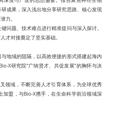
科研成果，深入浅出地分享研究思路、核心发现
新潜力。
关键问题、技术难点进行精准提问与深入探讨。
与人才对接奠定了坚实基础。
间与地域的阻隔，以高效便捷的形式搭建起海内
o-X研究院“广纳贤才、共促发展”的胸怀与决
学交叉领域，不断完善人才引育体系，为全球优秀
加盟，与Bio-X携手，在生命科学前沿领域深