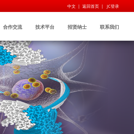
中文
|
返回首页
|
JC登录
合作交流
技术平台
招贤纳士
联系我们