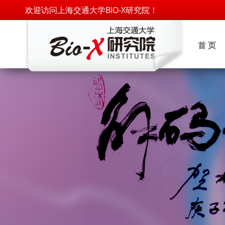
欢迎访问上海交通大学BIO-X研究院！
首 页