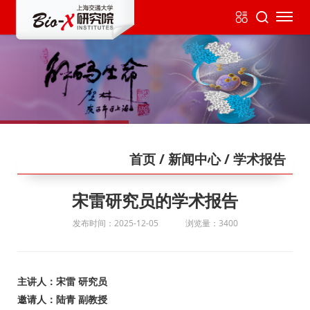
首页
/ 新闻中心
/ 学术报告
宋雷研究员的学术报告
发布时间：2025-12-05
浏览量：3400
主讲人：宋雷 研究员
邀请人：陆青 副教授