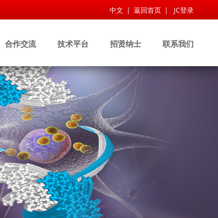
中文
|
返回首页
|
JC登录
合作交流
技术平台
招贤纳士
联系我们