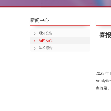
新闻中心
通知公告
喜报
新闻动态
学术报告
2025年
Analyt
库收录。该