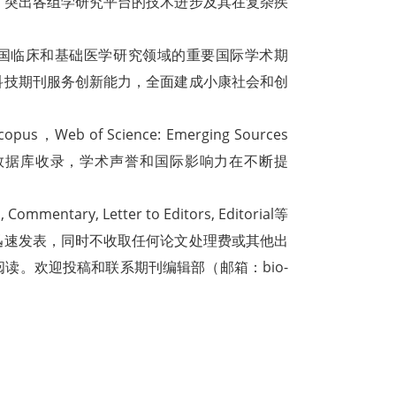
，突出各组学研究平台的技术进步及其在复杂疾
打造成为中国临床和基础医学研究领域的重要国际学术期
科技期刊服务创新能力，全面建成小康社会和创
pus，Web of Science: Emerging Sources
Abstracts等多个数据库收录，学术声誉和国际影响力在不断提
, Commentary, Letter to Editors, Editorial等
迅速发表，同时不收取任何论文处理费或其他出
读。欢迎投稿和联系期刊编辑部（邮箱：bio-