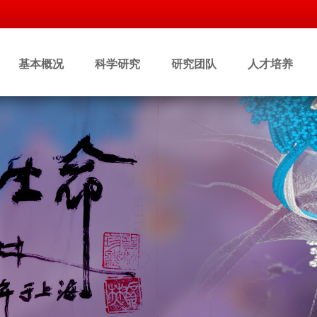
基本概况
科学研究
研究团队
人才培养