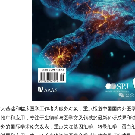
广大基础和临床医学工作者为服务对象，重点报道中国国内外医
的推广和应用，专注于生物学与医学交叉领域的最新科研成果和
研究的国际学术论文发表，重点关注基因组学、转录组学、蛋白