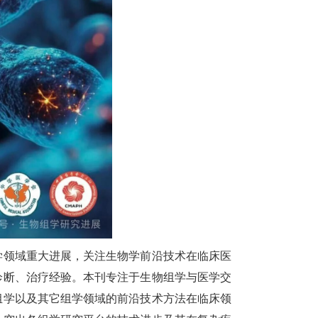
学领域重大进展，关注生物学前沿技术在临床医
诊断、治疗经验。本刊专注于生物组学与医学交
组学以及其它组学领域的前沿技术方法在临床领