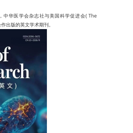
学会主办，中华医学会杂志社与美国科学促进会( The
简称AAAS)合作出版的英文学术期刊。