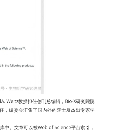
 Weitz教授担任创刊总编辑，Bio-X研究院院
任，编委会汇集了国内外的院士及杰出专家学
库中。文章可以被Web of Science平台索引，