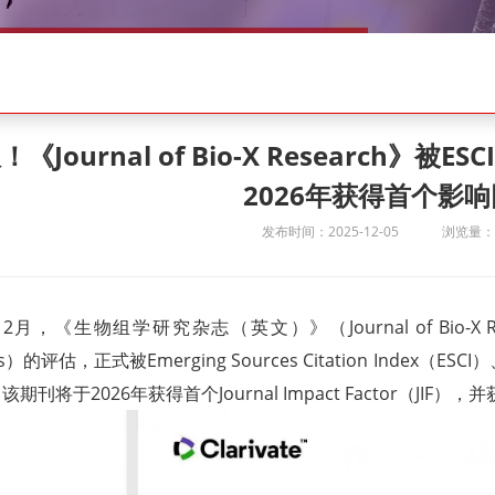
！《Journal of Bio-X Research
2026年获得首个影
发布时间：2025-12-05
浏览量：3
12月，《生物组学研究杂志（英文）》（Journal of Bio-X R
ics）的评估，正式被Emerging Sources Citation Index（ESCI）、B
期刊将于2026年获得首个Journal Impact Factor（JIF），