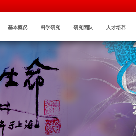
基本概况
科学研究
研究团队
人才培养