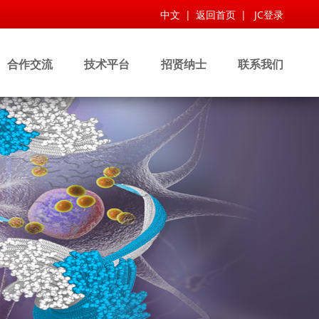
中文
|
返回首页
|
JC登录
合作交流
技术平台
招贤纳士
联系我们