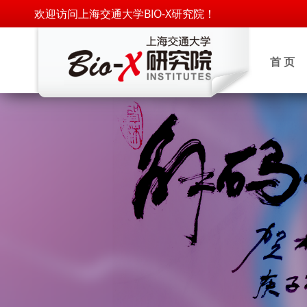
欢迎访问上海交通大学BIO-X研究院！
首 页