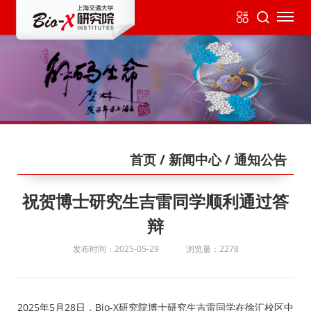
首页
/ 新闻中心
/ 通知公告
祝贺博士研究生吉雷同学顺利通过答
辩
发布时间：2025-05-29
浏览量：2278
2025年5月28日，Bio-X研究院博士研究生吉雷同学在徐汇校区中