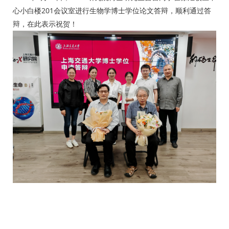
心小白楼201会议室进行生物学博士学位论文答辩，顺利通过答
辩，在此表示祝贺！