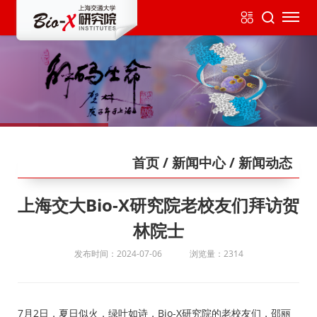
首页
/ 新闻中心
/ 新闻动态
上海交大Bio-X研究院老校友们拜访贺
林院士
发布时间：2024-07-06
浏览量：2314
7月2日，夏日似火，绿叶如诗，Bio-X研究院的老校友们，邵丽