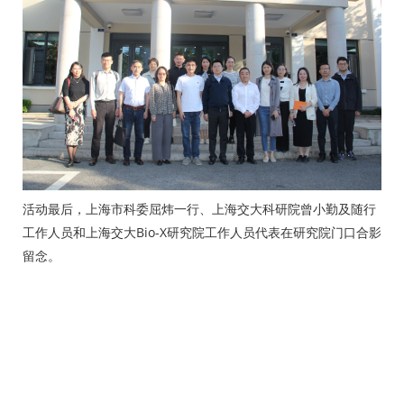
活动最后，上海市科委屈炜一行、上海交大科研院曾小勤及随行
工作人员和上海交大Bio-X研究院工作人员代表在研究院门口合影
留念。