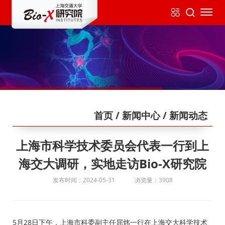
首页
/ 新闻中心
/ 新闻动态
上海市科学技术委员会代表一行到上
海交大调研，实地走访Bio-X研究院
发布时间：2024-05-31
浏览量：3908
5月28日下午，上海市科委副主任屈炜一行在上海交大科学技术