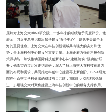
屈炜对上海交大Bio-X研究院二十多年来的成绩给予高度评价。他
表示，习近平总书记指出加快建设“五个中心”，是党中央赋予上
海的重要使命。上海交大在科技创新领域具有强大的实力和优
势，是上海科创中心建设的重要力量。上海正着力强化科技创新
策源功能，加快推动国际科技创新中心从“建框架”向“强功能”跃
升，他希望通过此次走访调研，深入了解上海交大在科技创新方
面的布局和需求，共同推动科创中心建设再上新台阶。Bio-X研究
院在生命交叉学科做出的成绩有目共睹，期待Bio-X能继续钻研，
进一步增强交大对聚焦建设上海科技创新中心的服务支撑作用。