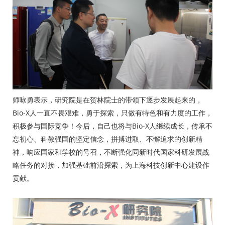
师咏勇表示，研究院是在贺林院士的带领下逐步发展起来的，
Bio-X人一直不畏艰难，勇于探索，只做有特色和有力度的工作，
积极参与国际竞争！今后，自己也将与Bio-X人继续成长，传承不
忘初心、科教强国的坚定信念，拼搏进取、不懈追求的创新精
神，响应国家和学校的号召，不断强化同新时代国家科研发展战
略任务的对接，加强基础前沿探索，为上海科技创新中心建设作
贡献。