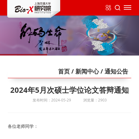
首页
/ 新闻中心
/ 通知公告
2024年5月次硕士学位论文答辩通知
发布时间：2024-05-29
浏览量：2903
各位老师同学：