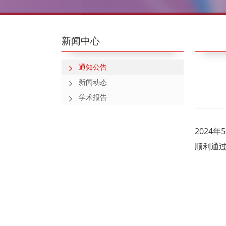
新闻中心
通知公告
新闻动态
学术报告
2024
顺利通