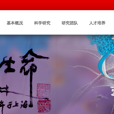
基本概况
科学研究
研究团队
人才培养