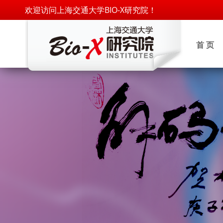
欢迎访问上海交通大学BIO-X研究院！
首 页