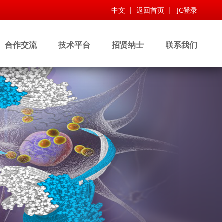
中文
|
返回首页
|
JC登录
合作交流
技术平台
招贤纳士
联系我们