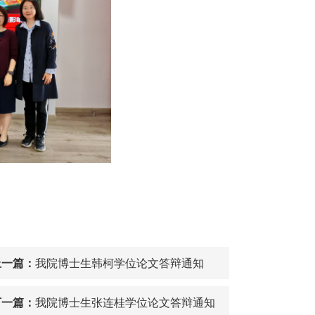
上一篇：
我院博士生韩柯学位论文答辩通知
下一篇：
我院博士生张连桂学位论文答辩通知