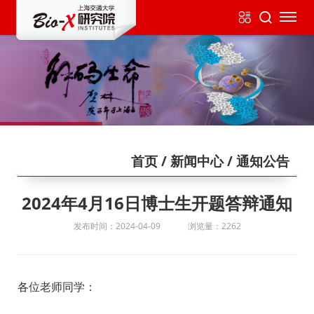
首页
/ 新闻中心
/ 通知公告
2024年4月16日博士生开题答辩通知
发布时间：2024-04-09
浏览量：2262
各位老师同学：