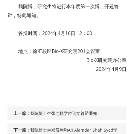
我院博士研究生将进行本年度第一次博士开题答
辩，特此通知。
答辩时间：2024年4月16日 12：00
地点：徐汇校区Bio-X研究院201会议室
Bio-X研究院办公室
2024年4月9日
上一篇：
我院博士生张连桂学位论文答辩通知
下一篇：
我院博士生郑辰翔和Ali Alamdar Shah Syed学