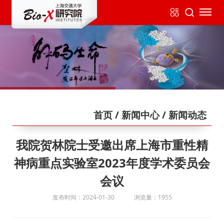
首页
/ 新闻中心
/ 新闻动态
我院贺林院士受邀出席上海市重性精
神病重点实验室2023年度学术委员会
会议
发布时间：2024-01-30
浏览量：1955