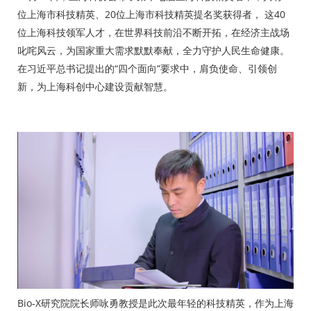
位上海市科技精英、20位上海市科技精英提名奖获得者， 这40
位上海科技领军人才，在世界科技前沿不断开拓，在经济主战场
叱咤风云，为国家重大需求默默奉献，全力守护人民生命健康。
在习近平总书记提出的“四个面向”要求中，肩负使命、引领创
新，为上海科创中心建设贡献智慧。
Bio-X研究院院长师咏勇教授是此次最年轻的科技精英，作为上海