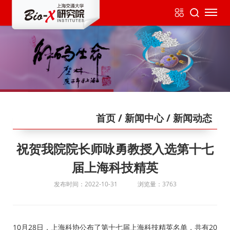
首页
/ 新闻中心
/ 新闻动态
祝贺我院院长师咏勇教授入选第十七
届上海科技精英
发布时间：2022-10-31
浏览量：3763
10月28日，上海科协公布了第十七届上海科技精英名单，共有20