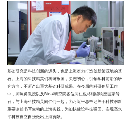
基础研究是科技创新的源头，也是上海努力打造创新策源地的基
石。上海的科技精英们科研报国，矢志初心，引领学科前沿的研
究方向，不断产出重大基础科研成果。在今后的科研创新工作
中，师咏勇教授以及Bio-X研究院各位同仁也将继续响应国家号
召，与上海科技精英同仁们一起，为习近平总书记关于科技创新
重要论述书写生动的上海实践，为加快建设科技强国、实现高水
平科技自立自强做出上海贡献。