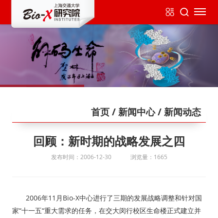
首页
/ 新闻中心
/ 新闻动态
回顾：新时期的战略发展之四
发布时间：2006-12-30
浏览量：1665
2006年11月Bio-X中心进行了三期的发展战略调整和针对国
家“十一五“重大需求的任务，在交大闵行校区生命楼正式建立并