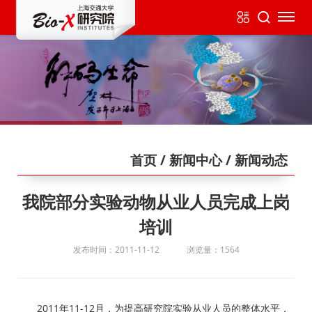
首页
/ 新闻中心
/ 新闻动态
我院部分实验动物从业人员完成上岗
培训
发布时间：2011-11-12
浏览量：1564
2011年11-12月，为提高研究院实验从业人员的整体水平，