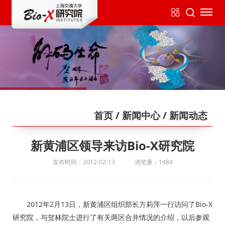
首页
/ 新闻中心
/ 新闻动态
新黄浦区领导来访Bio-X研究院
发布时间：2012-02-13
浏览量：1484
2012年2月13日，新黄浦区组织部长方莉萍一行访问了Bio-X
研究院，与贺林院士进行了有关两区合并情况的介绍，以后参观