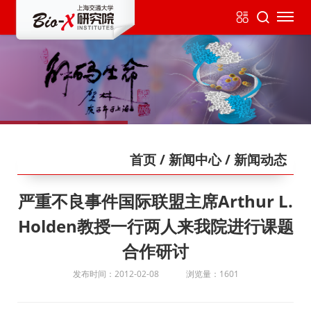
首页
/ 新闻中心
/ 新闻动态
严重不良事件国际联盟主席Arthur L.
Holden教授一行两人来我院进行课题
合作研讨
发布时间：2012-02-08
浏览量：1601