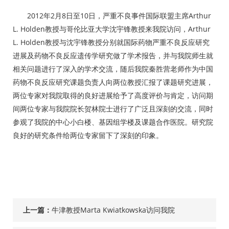
2012年2月8日至10日，严重不良事件国际联盟主席Arthur
L. Holden教授与哥伦比亚大学沈宇锋教授来我院访问，Arthur
L. Holden教授与沈宇锋教授分别就国际药物严重不良反应研究
进展及药物不良反应遗传学研究做了学术报告，并与我院师生就
相关问题进行了深入的学术交流，随后我院秦胜营老师作为中国
药物不良反应研究课题负责人向两位教授汇报了课题研究进展，
两位专家对我院取得的良好进展给予了高度评价与肯定，访问期
间两位专家与我院院长贺林院士进行了广泛且深刻的交流，同时
参观了我院的中心小白楼、基因组学楼及课题合作医院。研究院
良好的研究条件给两位专家留下了深刻的印象。
上一篇：
牛津教授Marta Kwiatkowska访问我院