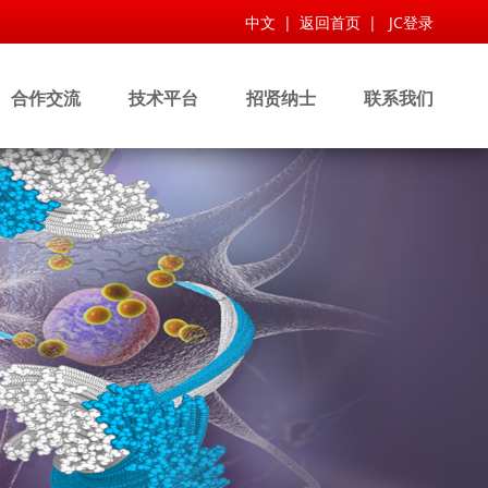
中文
|
返回首页
|
JC登录
合作交流
技术平台
招贤纳士
联系我们