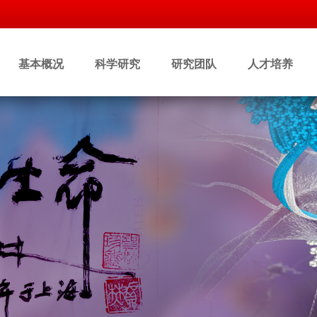
基本概况
科学研究
研究团队
人才培养