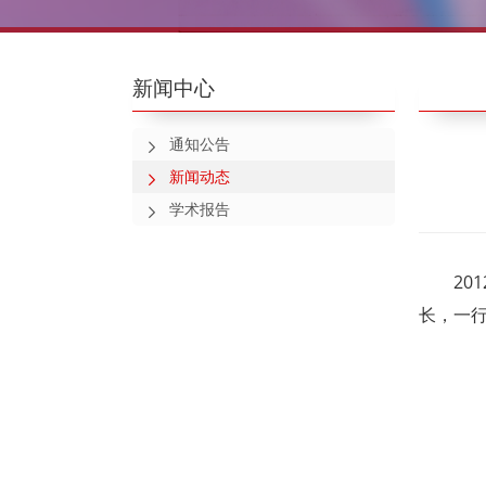
新闻中心
通知公告
新闻动态
学术报告
20
长，一