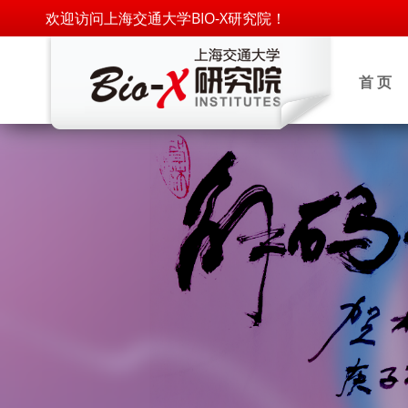
欢迎访问上海交通大学BIO-X研究院！
首 页