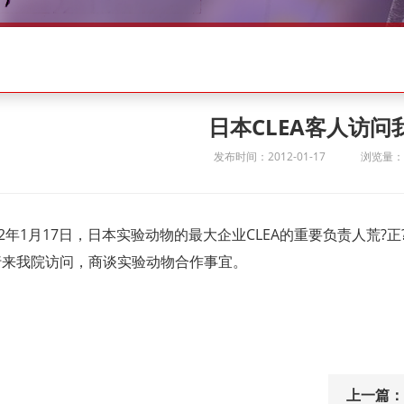
日本CLEA客人访问
发布时间：2012-01-17
浏览量：1
12年1月17日，日本实验动物的最大企业CLEA的重要负责人荒?
行来我院访问，商谈实验动物合作事宜。
上一篇：