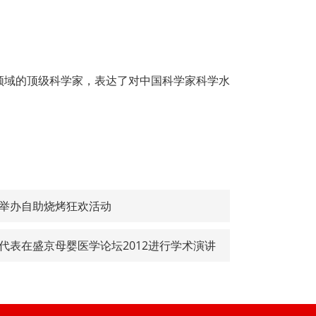
作为本领域的顶级科学家，表达了对中国科学家科学水
举办自助烧烤狂欢活动
代表在盛京母婴医学论坛2012进行学术演讲