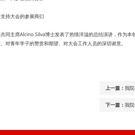
情支持大会的参展商们
共同主席Alcino Silva博士发表了热情洋溢的总结演讲，
意、对青年学子的赞赏和期望、对大会工作人员的深切谢意。
上一篇：
我院
下一篇：
我院