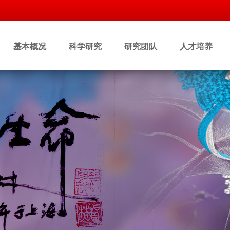
基本概况
科学研究
研究团队
人才培养