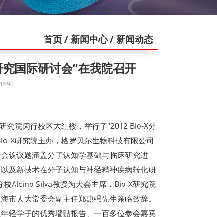
首页
/ 新闻中心
/ 新闻动态
化研究国际研讨会”在我院召开
690
研究院闵行校区大红楼，举行了“2012 Bio-X分
io-X研究院主办，格罗贝尔生物科技有限公司
际会议议题涵盖分子认知学基础与临床研究进
，以及新技术在分子认知与神经精神疾病转化研
ino Silva教授为大会主席，Bio-X研究院
上海市人大常委会副主任郑惠强先生亲临致辞。
位年轻学子的优秀墙贴报告、一百多位参会嘉宾