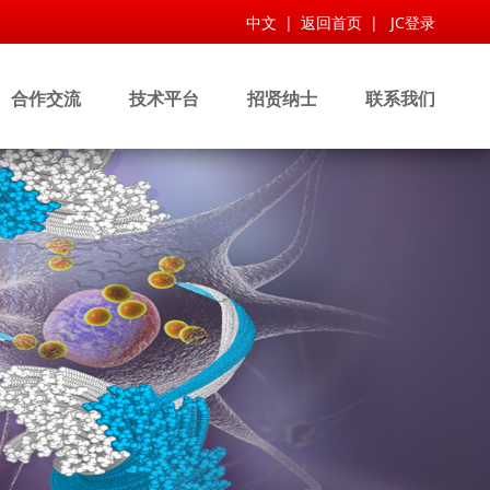
中文
|
返回首页
|
JC登录
合作交流
技术平台
招贤纳士
联系我们