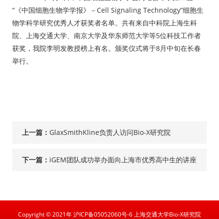
“《中国细胞生物学学报》－Cell Signaling Technology”细胞生
物学科学研究优秀人才获奖者名单。共有来自中科院上海生科
院、上海交通大学、南京大学及华东师范大学等5位科技工作者
获奖，我院李明发教授榜上有名。颁奖仪式将于8月中旬在长春
举行。
上一篇：
GlaxSmithKline负责人访问Bio-X研究院
下一篇：
iGEM团队成功举办面向上海市优秀高中生的讲座
活动
Copyright © 2021年 沪ICP备05052060号-6 上海交通大学Bio-X研究院