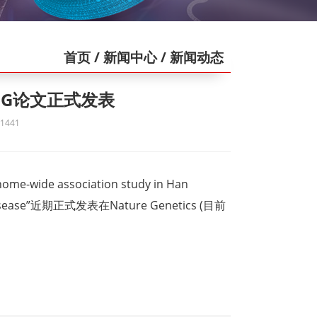
首页
/ 新闻中心
/ 新闻动态
NG论文正式发表
441
e association study in Han
rtery disease”近期正式发表在Nature Genetics (目前