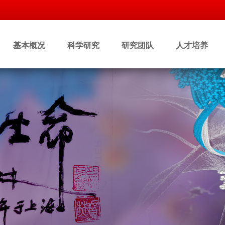
基本概况
科学研究
研究团队
人才培养