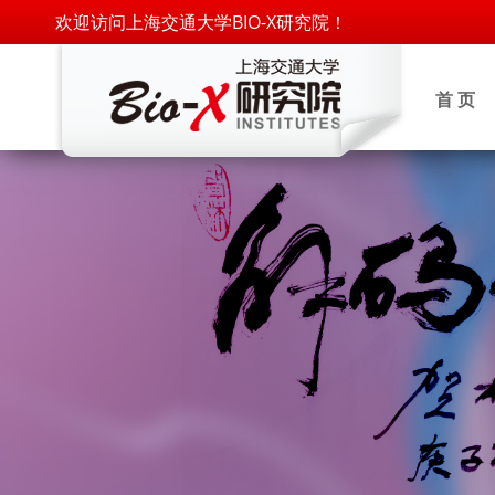
欢迎访问上海交通大学BIO-X研究院！
首 页