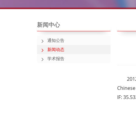
新闻中心
通知公告
新闻动态
学术报告
20
Chinese
IF: 35.