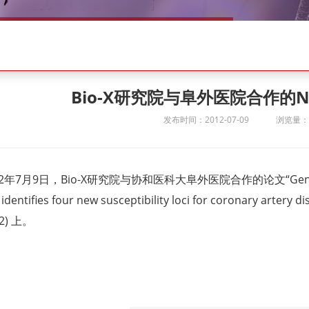
Bio-X研究院与阜外医院合作的
发布时间：2012-07-09
浏览量：1
12年7月9日，Bio-X研究院与协和医科大阜外医院合作的论文“Genome-wid
 identifies four new susceptibility loci for coronary a
532) 上。