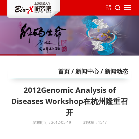
首页
/ 新闻中心
/ 新闻动态
2012Genomic Analysis of
Diseases Workshop在杭州隆重召
开
发布时间：2012-05-19
浏览量：1547