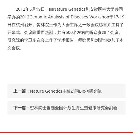
2012年5月19日，由Nature Genetics和安徽医科大学共同
举办的2012Genomic Analysis of Diseases Workshop于17-19
日在杭州召开。贺林院士作为大会主席之一致会议感言并主持了
开幕式。会议隆重而热烈，共有500名左右的听众参加了会议。
研究院的李卫东在会上作了学术报告，师咏勇和刘赟也参加了本
次会议。
上一篇：
Nature Genetics主编访问Bio-X研究院
下一篇：
贺林院士当选全国计划生育生殖健康研究会副会
长