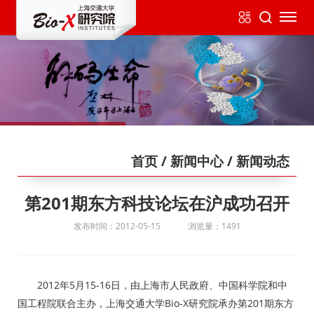
首页
/ 新闻中心
/ 新闻动态
第201期东方科技论坛在沪成功召开
发布时间：2012-05-15
浏览量：1491
2012年5月15-16日，由上海市人民政府、中国科学院和中
国工程院联合主办，上海交通大学Bio-X研究院承办第201期东方