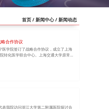
首页
/ 新闻中心
/ 新闻动态
战略合作协议
与济宁医学院签订了战略合作协议，成立了上海
医学院转化医学联合中心。上海交通大学原常务
院长贺林院士、副院长李保界、济宁医学院党委
李建军等出席了联合中心揭牌仪式。贺林院
－上海交通大学Bio-X研究院战略合作协
X研究院—济宁医学院转化医学联合中心”揭
咏勇代表我院访问浙江大学第二附属医院探讨合