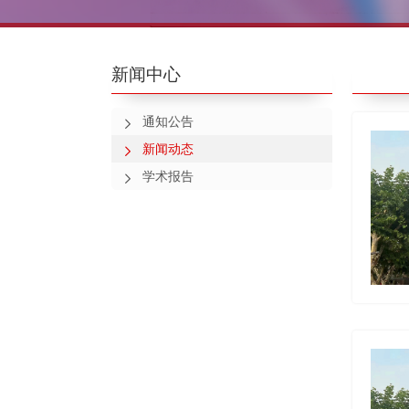
新闻中心
通知公告
新闻动态
学术报告