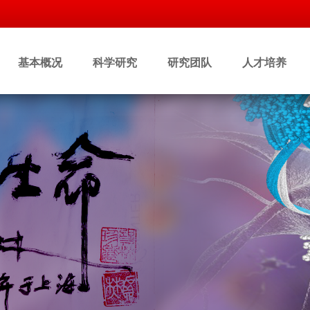
基本概况
科学研究
研究团队
人才培养