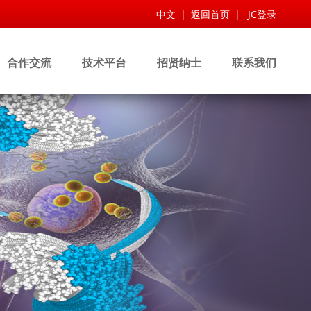
中文
|
返回首页
|
JC登录
合作交流
技术平台
招贤纳士
联系我们