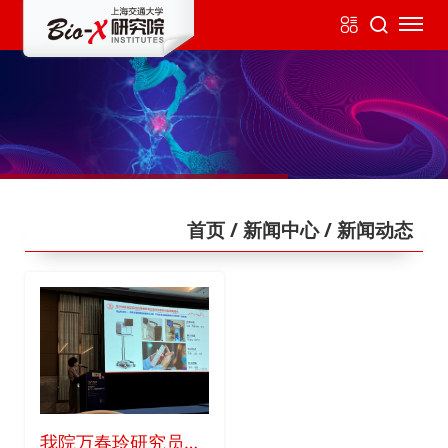
首页
/ 新闻中心
/ 新闻动态
我院万春玲研究员受